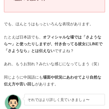
でも、ほんとうはもっといろんな表現があります。
たとえば日本語でも、
オフィシャルな場では「さような
ら〜」と使ったりしますが、付き合ってる彼女にLINEで
「さようなら」とは伝えない
ですよね？
あれ、もうお別れ？みたいな感じになってしまう（笑）
同じように中国語にも
場面や状況にあわせてより自然な
伝え方や言い回し
があります。
それではより詳しく見ていきましょ〜