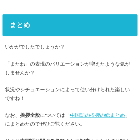
まとめ
いかがでしたでしょうか？
「またね」の表現のバリエーションが増えたような気が
しませんか？
状況やシチュエーションによって使い分けられた楽しい
ですね！
なお、
挨拶全般
については「
中国語の挨拶の総まとめ
」
にまとめたのでぜひご覧ください。