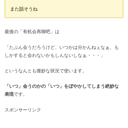
また話そうね
最後の「有机会再聊吧」は
「たぶん会うだろうけど、いつかは分かんねぇなぁ、も
しかすると会わないかもしんないしなぁ・・・」
というなんとも微妙な状況で使います。
「いつ」会うのかの「いつ」をぼやかしてしまう絶妙な
表現
です。
スポンサーリンク