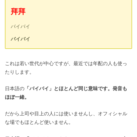
拜拜
バイバイ
バイバイ
これは若い世代が中心ですが、最近では年配の人も使っ
たりします。
日本語の
「バイバイ」とほとんど同じ意味です。発音も
ほぼ一緒。
だから上司や目上の人には使いませんし、オフィシャル
な場でもほとんど使いません。