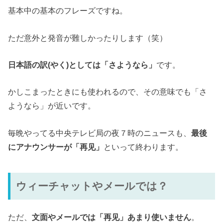
基本中の基本のフレーズですね。
ただ意外と発音が難しかったりします（笑）
日本語の訳(やく)としては「さようなら」
です。
かしこまったときにも使われるので、その意味でも「さ
ようなら」が近いです。
毎晩やってる中央テレビ局の夜７時のニュースも、
最後
にアナウンサーが「再见」
といって終わります。
ウィーチャットやメールでは？
ただ、
文面やメールでは「再见」あまり使いません
。