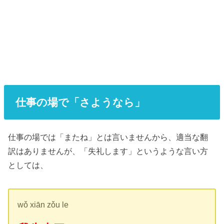
仕事の場で「さようなら」
仕事の場では「またね」とは言いませんから、適当な翻
訳はありませんが、「失礼します」というような言い方
としては、
wǒ xiān zǒu le