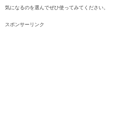
気になるのを選んでぜひ使ってみてください。
スポンサーリンク