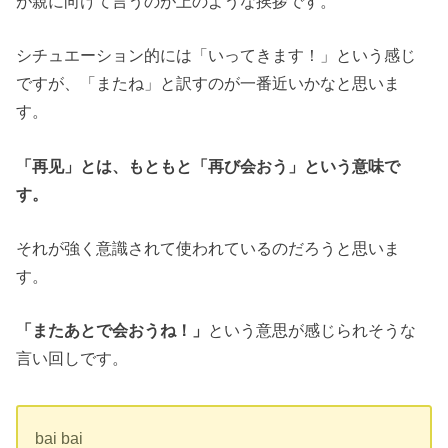
が親に向けて言うのが上のような挨拶です。
シチュエーション的には「いってきます！」という感じ
ですが、「またね」と訳すのが一番近いかなと思いま
す。
「再见」とは、もともと「再び会おう」という意味で
す。
それが強く意識されて使われているのだろうと思いま
す。
「またあとで会おうね！」
という意思が感じられそうな
言い回しです。
bai bai