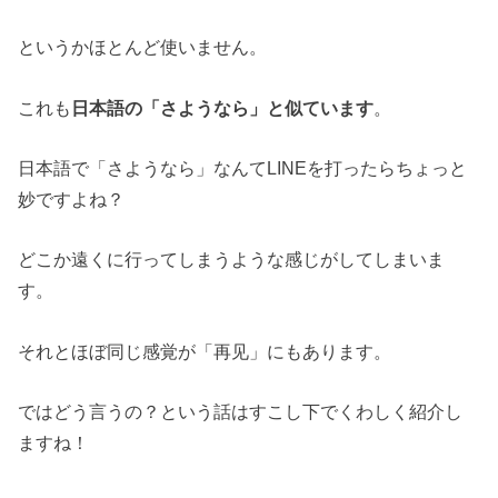
というかほとんど使いません。
これも
日本語の「さようなら」と似ています
。
日本語で「さようなら」なんてLINEを打ったらちょっと
妙ですよね？
どこか遠くに行ってしまうような感じがしてしまいま
す。
それとほぼ同じ感覚が「再见」にもあります。
ではどう言うの？という話はすこし下でくわしく紹介し
ますね！