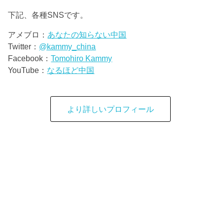
下記、各種SNSです。
アメブロ：
あなたの知らない中国
Twitter：
@kammy_china
Facebook：
Tomohiro Kammy
YouTube：
なるほど中国
より詳しいプロフィール