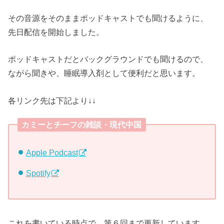
その音源をそのままポッドキャストでも聞けるように、
先日配信を開始しました。
ポッドキャストだとバックグラウンドでも聞けるので、
ながら聞きや、睡眠導入剤として便利だと思います。
各リンク先は下記より↓↓
カミーとチーフの雑談・現代中国
Apple Podcast
Spotify
これを書いている時点で、第６回まで更新しています。