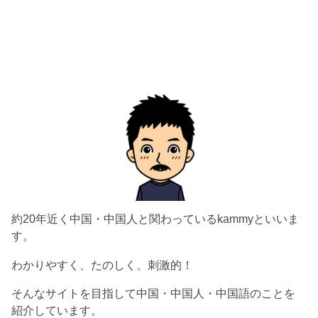
約20年近く中国・中国人と関わっているkammyといいま
す。
わかりやすく、たのしく、刺激的！
そんなサイトを目指して中国・中国人・中国語のことを
紹介しています。