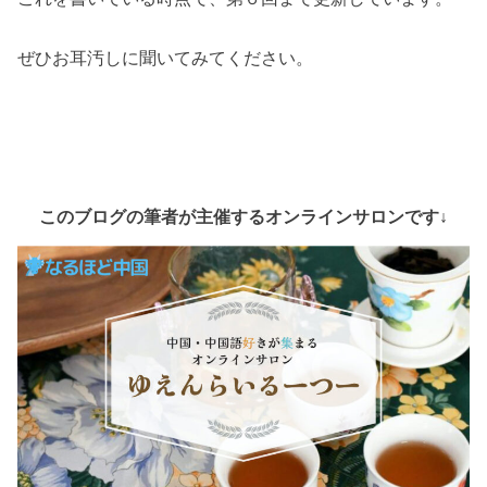
ぜひお耳汚しに聞いてみてください。
このブログの筆者が主催するオンラインサロンです↓