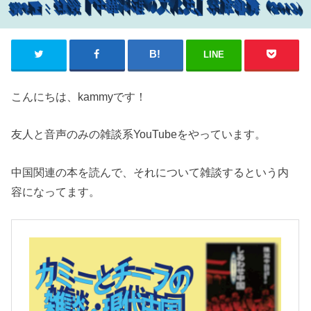
LINE
こんにちは、kammyです！
友人と音声のみの雑談系YouTubeをやっています。
中国関連の本を読んで、それについて雑談するという内
容になってます。