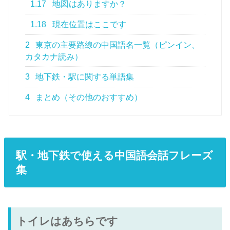
1.17
地図はありますか？
1.18
現在位置はここです
2
東京の主要路線の中国語名一覧（ピンイン、
カタカナ読み）
3
地下鉄・駅に関する単語集
4
まとめ（その他のおすすめ）
駅・地下鉄で使える中国語会話フレーズ
集
トイレはあちらです