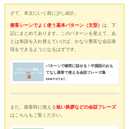
さて、本文にいく前に少し紹介。
接客シーンでよく使う基本パターン（文型）
は、下
記にまとめてあります。このパターンを覚えて、あ
とは単語を入れ替えていけば、かなり豊富な会話表
現をできるようになるはずです。
パターンで確実に話せる！中国語のおも
てなし接客で使える会話フレーズ集
2018年11月8日
また、接客時に使える
短い挨拶などの会話フレーズ
はこちらもご覧ください。