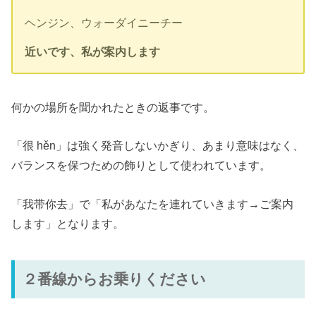
ヘンジン、ウォーダイニーチー
近いです、私が案内します
何かの場所を聞かれたときの返事です。
「很 hěn」は強く発音しないかぎり、あまり意味はなく、
バランスを保つための飾りとして使われています。
「我带你去」で「私があなたを連れていきます→ご案内
します」となります。
２番線からお乗りください