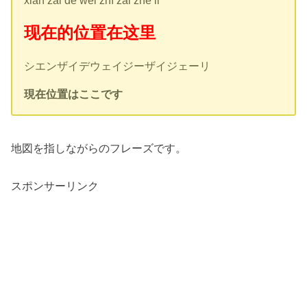
现在的位置在这里
シエンザイデウェイジーザイジェーリ
現在位置はここです
地図を指しながらのフレーズです。
スポンサーリンク