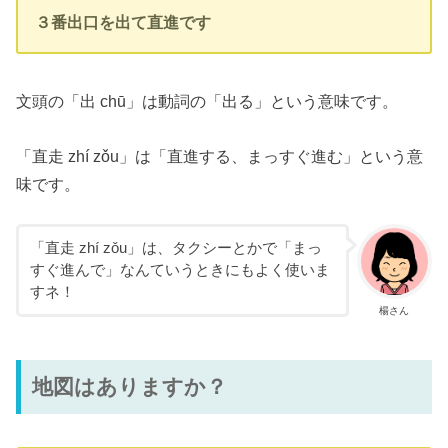
３番出口を出て直進です
文頭の「出 chū」は動詞の「出る」という意味です。
「直走 zhí zǒu」は「直進する、まっすぐ進む」という意
味です。
「直走 zhí zǒu」は、タクシーとかで「まっ
すぐ進んで」なんていうときにもよく使いま
すネ！
楊さん
地図はありますか？