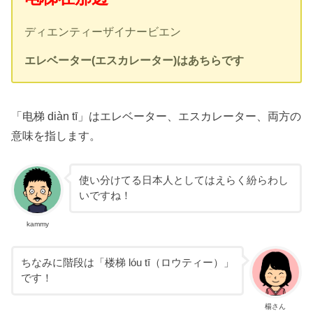
ディエンティーザイナービエン
エレベーター(エスカレーター)はあちらです
「电梯 diàn tī」はエレベーター、エスカレーター、両方の
意味を指します。
使い分けてる日本人としてはえらく紛らわし
いですね！
kammy
ちなみに階段は「楼梯 lóu tī（ロウティー）」
です！
楊さん