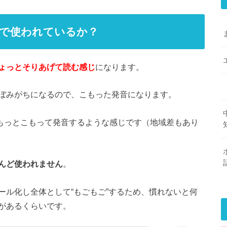
で使われているか？
ょっとそりあげて読む感じ
になります。
ぼみがちになるので、こもった発音になります。
もっとこもって発音するような感じです（地域差もあり
んど使われません
。
ール化し全体として“もごもご”するため、慣れないと何
があるくらいです。