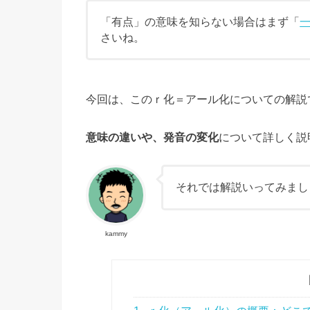
「有点」の意味を知らない場合はまず「
さいね。
今回は、このｒ化＝アール化についての解説
意味の違いや、発音の変化
について詳しく説
それでは解説いってみまし
kammy