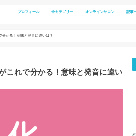
プロフィール
全カテゴリ一
オンラインサロン
記事
れで分かる！意味と発音に違いは？
」がこれで分かる！意味と発音に違い