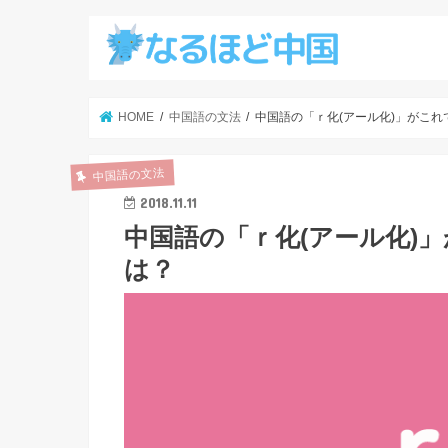
HOME
中国語の文法
中国語の「ｒ化(アール化)」がこ
中国語の文法
2018.11.11
中国語の「ｒ化(アール化)
は？