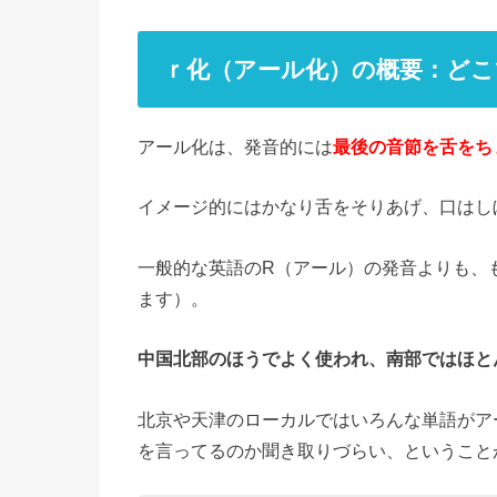
ｒ化（アール化）の概要：どこ
アール化は、発音的には
最後の音節を舌をち
イメージ的にはかなり舌をそりあげ、口はし
一般的な英語のR（アール）の発音よりも、
ます）。
中国北部のほうでよく使われ、南部ではほと
北京や天津のローカルではいろんな単語がア
を言ってるのか聞き取りづらい、ということ