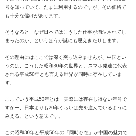
号を知っていて、たまに利用するのですが、その価格で
も十分な儲けがあります。
そうなると、なぜ日本ではこうした仕事が淘汰されてし
まったのか、というほうが謎にも思えきたりします。
その理由にはここでは深く突っ込みませんが、中国とい
うのは、こうした昭和30年の世界と、スマホ発達に代表
される平成50年とも言える世界が同時に存在していま
す。
ここでいう平成50年とはー実際には存在し得ない年号で
すがー、日本よりも20年くらいは先を進んでいるように
みえる、という意味です。
この昭和30年と平成50年の「同時存在」が中国の魅力で