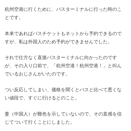
杭州空港に行くために、バスターミナルに行った時のこ
とです。
本来であればバスチケットもネットから予約できるので
すが、私は外国人のため予約ができませんでした。
それで仕方なく直接バスターミナルに向かったのです
が、その入り口前で、「杭州空港！杭州空港！」と叫ん
でいるおじさんがいたのです。
つい反応してしまい、価格を聞くとバスと比べて悪くな
い値段で、すぐに行けるとのこと。
妻（中国人）が難色を示していないので、その直感を信
じてついて行くことにしました。