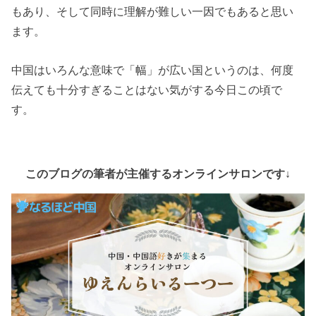
もあり、そして同時に理解が難しい一因でもあると思い
ます。
中国はいろんな意味で「幅」が広い国というのは、何度
伝えても十分すぎることはない気がする今日この頃で
す。
このブログの筆者が主催するオンラインサロンです↓