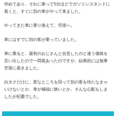
停めてあり、それに乗って5分ほどでガソリンスタンドに
着くと、すぐに別の車がやって来ました。
やってきた車に乗り換えて、空港へ。
車にはすでに別の客が乗っていました。
車に乗ると、最初のおじさんと合意したのと違う価格を
言い出したので一悶着あったのですが、結果的には無事
空港に着きました。
白タクだけに、変なところを回って別の客を待たなきゃ
いけないとか、車が極端に狭いとか、そんな心配もしま
したが杞憂でした。