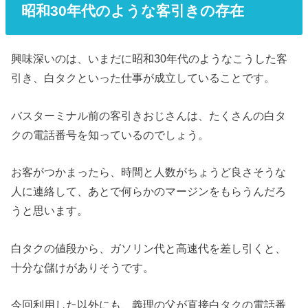
昭和30年代のような客引きの存在
興味深いのは、いまだに昭和30年代のようなこうした客
引き、白タクといった仕事が成立していることです。
バスターミナル前の客引きおじさんは、たくさんの白タ
クの電話番号を知っているのでしょう。
お客がつかまったら、時間と人数がちょうど良さそうな
人に連絡して、あとで何らかのマージンをもらうんだろ
うと思います。
白タクの値段から、ガソリン代と高速代を差し引くと、
十分な儲けがありそうです。
今回利用した以外にも、義理の父が直接白タクの電話番