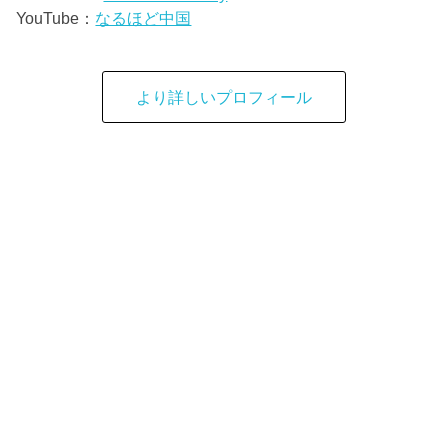
YouTube：
なるほど中国
より詳しいプロフィール