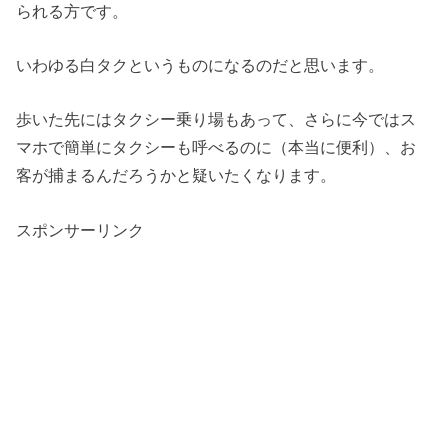
られる方です。
いわゆる白タクというものになるのだと思います。
歩いた先にはタクシー乗り場もあって、さらに今ではス
マホで簡単にタクシーも呼べるのに（本当に便利）、お
客が捕まるんだろうかと疑いたくなります。
スポンサーリンク