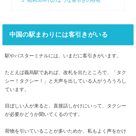
3
昭和30年代のような客引きの存在
中国の駅まわりには客引きがいる
駅やバスターミナルには、いまだに客引きがいます。
たとえば義烏駅であれば、改札を出たところで、「タク
シー！タクシー！」と大声を出している人がうろうろし
ています。
目ぼしい人が来ると、直接話しかけにいって、タクシー
が必要かどうか聞いてくるのです。
荷物を引いていることが多いためか、私もよく声をかけ