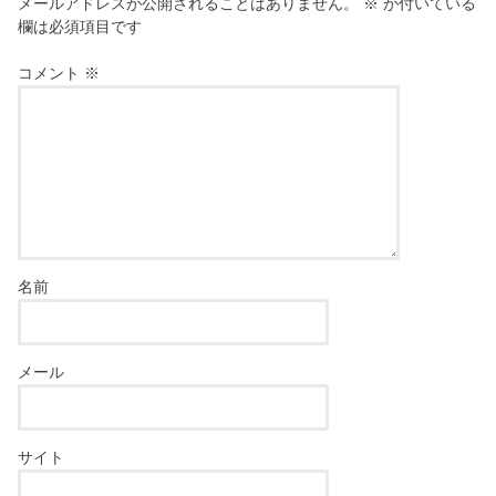
メールアドレスが公開されることはありません。
※
が付いている
欄は必須項目です
コメント
※
名前
メール
サイト