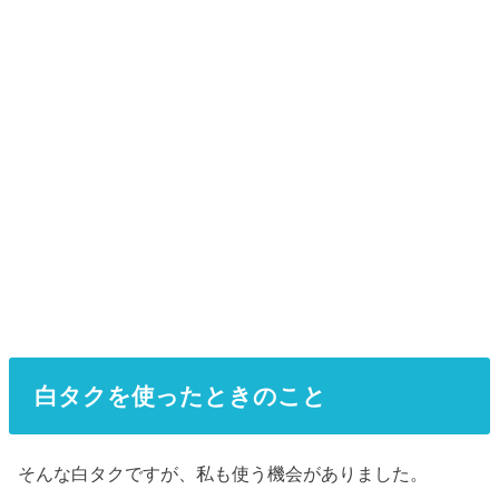
白タクを使ったときのこと
そんな白タクですが、私も使う機会がありました。