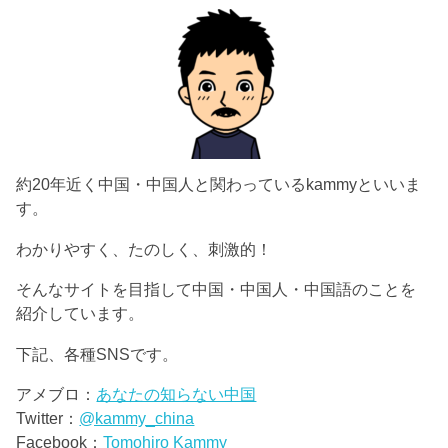
約20年近く中国・中国人と関わっているkammyといいま
す。
わかりやすく、たのしく、刺激的！
そんなサイトを目指して中国・中国人・中国語のことを
紹介しています。
下記、各種SNSです。
アメブロ：
あなたの知らない中国
Twitter：
@kammy_china
Facebook：
Tomohiro Kammy