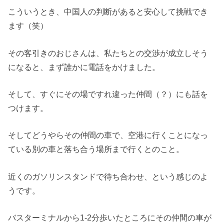
こういうとき、中国人の判断があると安心して挑戦でき
ます（笑）
その客引きのおじさんは、私たちとの交渉が成立しそう
になると、まず誰かに電話をかけました。
そして、すぐにその場ですれ違った仲間（？）にも話を
つけます。
そしてどうやらその仲間の車で、空港に行くことになっ
ている別の車と落ち合う場所まで行くとのこと。
近くのガソリンスタンドで待ち合わせ、という感じのよ
うです。
バスターミナルから1-2分歩いたところにその仲間の車が