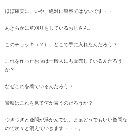
ほぼ確実に、いや、絶対に警察ではないです・・・
あきらかに草刈りをしているおじさん。
このチョッキ（？）、どこで手に入れたんだろう？
これを作ったお店は一般人にも販売しているんだろう
か？
なぜこれを着ているんだろう？
警察はこれを見て何か言うのだろうか？
つぎつぎと疑問が浮かんでは、まぁどうでもいい疑問な
ので次々と消えていきます・・・。