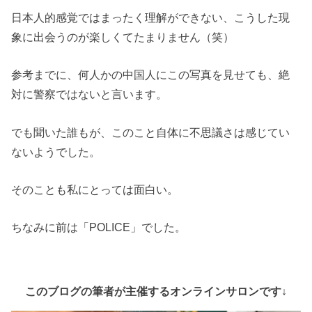
日本人的感覚ではまったく理解ができない、こうした現
象に出会うのが楽しくてたまりません（笑）
参考までに、何人かの中国人にこの写真を見せても、絶
対に警察ではないと言います。
でも聞いた誰もが、このこと自体に不思議さは感じてい
ないようでした。
そのことも私にとっては面白い。
ちなみに前は「POLICE」でした。
このブログの筆者が主催するオンラインサロンです↓