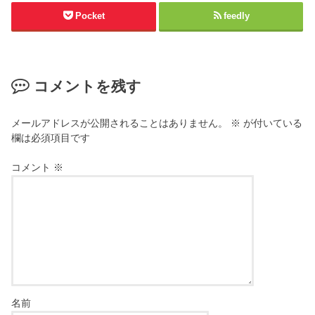
Pocket
feedly
コメントを残す
メールアドレスが公開されることはありません。
※
が付いている
欄は必須項目です
コメント
※
名前