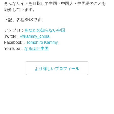
そんなサイトを目指して中国・中国人・中国語のことを
紹介しています。
下記、各種SNSです。
アメブロ：
あなたの知らない中国
Twitter：
@kammy_china
Facebook：
Tomohiro Kammy
YouTube：
なるほど中国
より詳しいプロフィール