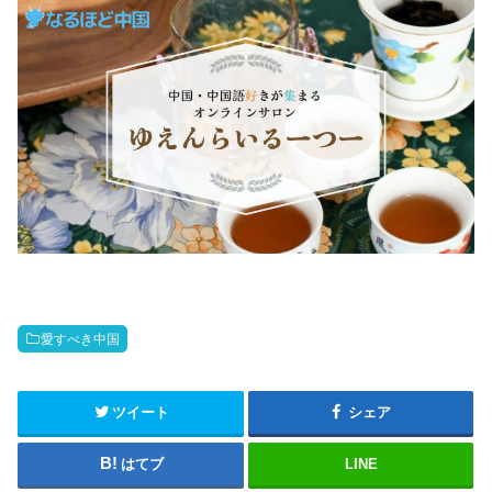
愛すべき中国
ツイート
シェア
はてブ
LINE