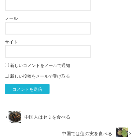
メール
サイト
新しいコメントをメールで通知
新しい投稿をメールで受け取る
中国人はセミを食べる
中国では蓮の実を食べる