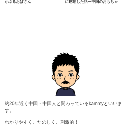
かぶるおばさん
に感動した話ー中国のおもちゃ
約20年近く中国・中国人と関わっているkammyといいま
す。
わかりやすく、たのしく、刺激的！