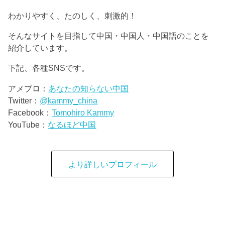
わかりやすく、たのしく、刺激的！
そんなサイトを目指して中国・中国人・中国語のことを
紹介しています。
下記、各種SNSです。
アメブロ：
あなたの知らない中国
Twitter：
@kammy_china
Facebook：
Tomohiro Kammy
YouTube：
なるほど中国
より詳しいプロフィール