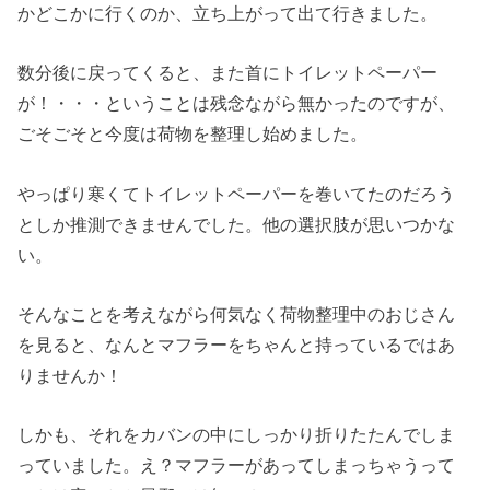
かどこかに行くのか、立ち上がって出て行きました。
数分後に戻ってくると、また首にトイレットペーパー
が！・・・ということは残念ながら無かったのですが、
ごそごそと今度は荷物を整理し始めました。
やっぱり寒くてトイレットペーパーを巻いてたのだろう
としか推測できませんでした。他の選択肢が思いつかな
い。
そんなことを考えながら何気なく荷物整理中のおじさん
を見ると、なんとマフラーをちゃんと持っているではあ
りませんか！
しかも、それをカバンの中にしっかり折りたたんでしま
っていました。え？マフラーがあってしまっちゃうって