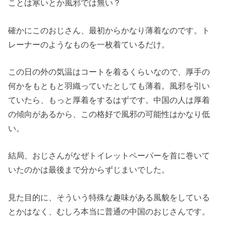
ことは寒いとか風邪では無い？
確かにこのおじさん、最初からかなり薄着なのです。ト
レーナーのようなものを一枚着ているだけ。
この日の外の気温はコートを着るくらいなので、厚手の
何かをもともと羽織っていたとしても薄着。風邪を引い
ていたら、もっと厚着をするはずです。中国の人は厚着
の傾向があるから、この格好で風邪の可能性はかなり低
い。
結局、おじさんがなぜトイレットペーパーを首に巻いて
いたのかは最後まで分からずじまいでした。
見た目的に、そういう特殊な趣味がある風貌をしている
とかはなく、むしろ本当に普通の中国のおじさんです。