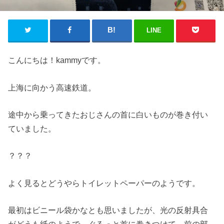
LINE
こんにちは！kammyです。
上海に向かう高速鉄道。
途中から乗ってきたおじさんの首に白いものが巻き付い
ていました。
？？？
よく見るとどうやらトイレットペーパーのようです。
最初はビニール袋かなとも思いましたが、光の反射具合