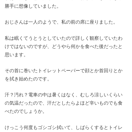
勝手に想像していました。
おじさんは一人のようで、私の前の席に座りました。
私は眠くてうとうとしていたので詳しく観察していたわ
けではないのですが、どうやら何かを食べた後だったと
思います。
その首に巻いたトイレットペーパーで顔とか首回りとか
を拭き始めたのです。
汗？汚れ？電車の中は暑くはなく、むしろ涼しいくらい
の気温だったので、汗だとしたらよほど辛いものでも食
べたのでしょうか。
けっこう何度もゴシゴシ拭いて、しばらくするとトイレ