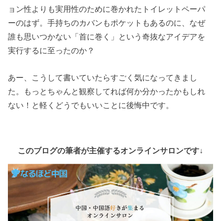
ョン性よりも実用性のために巻かれたトイレットペーパ
ーのはず。手持ちのカバンもポケットもあるのに、なぜ
誰も思いつかない「首に巻く」という奇抜なアイデアを
実行するに至ったのか？
あー、こうして書いていたらすごく気になってきまし
た。もっとちゃんと観察してれば何か分かったかもしれ
ない！と軽くどうでもいいことに後悔中です。
このブログの筆者が主催するオンラインサロンです↓