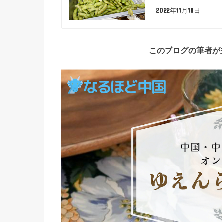
2022年11月18日
このブログの筆者が