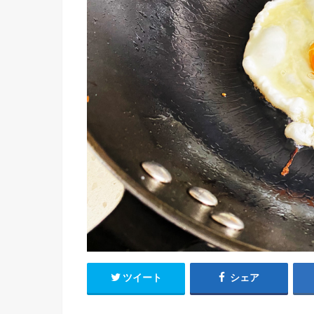
ツイート
シェア