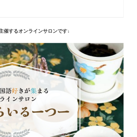
主催するオンラインサロンです↓