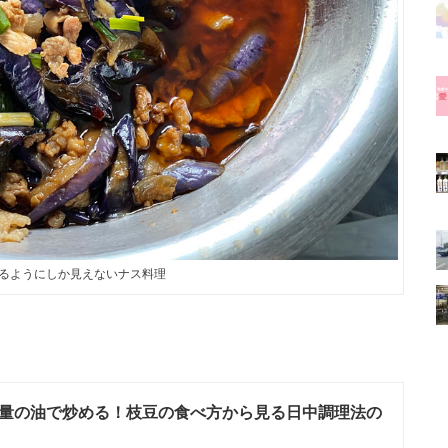
るようにしか見えないナス料理
量の油で炒める！枝豆の食べ方から見る日中調理法の