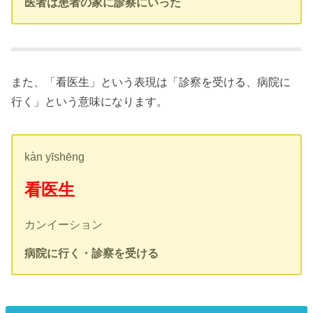
医者は患者の家に診察にいった
また、「看医生」という表現は「診察を受ける、病院に
行く」という意味になります。
kàn yīshēng
看医生
カンイーション
病院に行く・診察を受ける