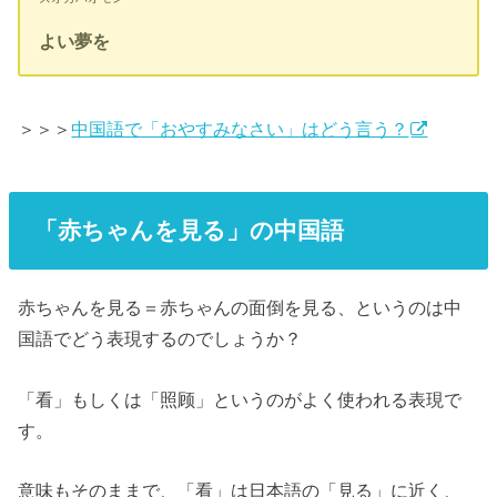
よい夢を
＞＞＞
中国語で「おやすみなさい」はどう言う？
「赤ちゃんを見る」の中国語
赤ちゃんを見る＝赤ちゃんの面倒を見る、というのは中
国語でどう表現するのでしょうか？
「看」もしくは「照顾」というのがよく使われる表現で
す。
意味もそのままで、「看」は日本語の「見る」に近く、