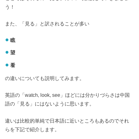
う！
また、「見る」と訳されることが多い
瞧
望
看
の違いについても説明してみます。
英語の「watch, look, see」ほどには分かりづらさは中国
語の「見る」にはないように思います。
違いは比較的単純で日本語に近いところもあるのでそれ
らを下記で紹介します。