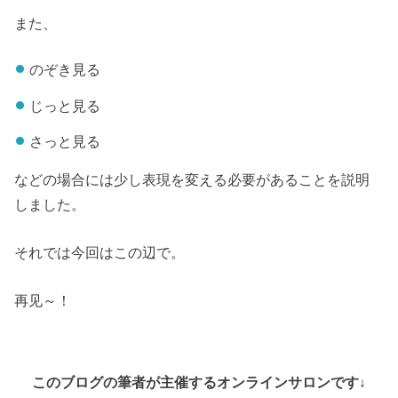
また、
のぞき見る
じっと見る
さっと見る
などの場合には少し表現を変える必要があることを説明
しました。
それでは今回はこの辺で。
再见～！
このブログの筆者が主催するオンラインサロンです↓