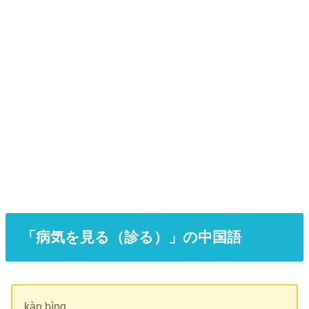
「病気を見る（診る）」の中国語
kàn bìng