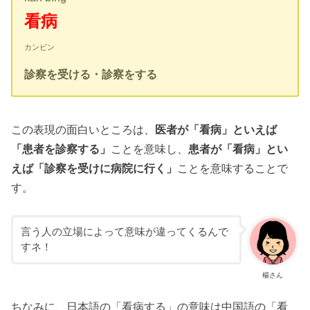
看病
カンビン
診察を受ける・診察をする
この表現の面白いところは、
医者が「看病」といえば
「患者を診察する」
ことを意味し、
患者が「看病」とい
えば「診察を受けに病院に行く」
ことを意味することで
す。
言う人の立場によって意味が違ってくるんで
すネ！
楊さん
ちなみに、日本語の「看病する」の意味は中国語の「看