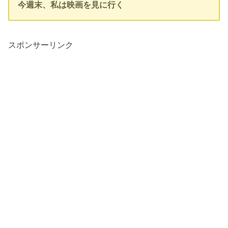
今週末、私は映画を見に行く
スポンサーリンク