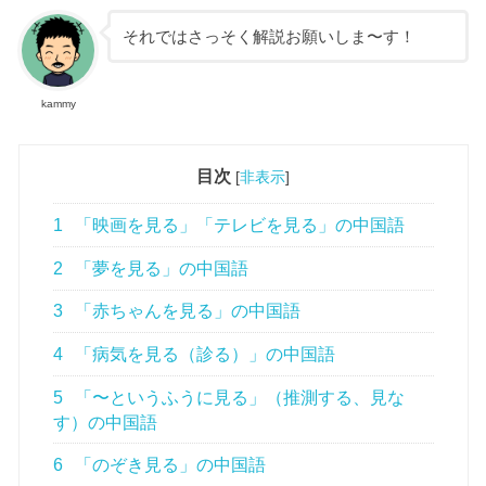
それではさっそく解説お願いしま〜す！
kammy
目次
[
非表示
]
1
「映画を見る」「テレビを見る」の中国語
2
「夢を見る」の中国語
3
「赤ちゃんを見る」の中国語
4
「病気を見る（診る）」の中国語
5
「〜というふうに見る」（推測する、見な
す）の中国語
6
「のぞき見る」の中国語