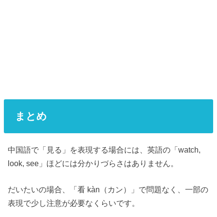
まとめ
中国語で「見る」を表現する場合には、英語の「watch,
look, see」ほどには分かりづらさはありません。
だいたいの場合、「看 kàn（カン）」で問題なく、一部の
表現で少し注意が必要なくらいです。