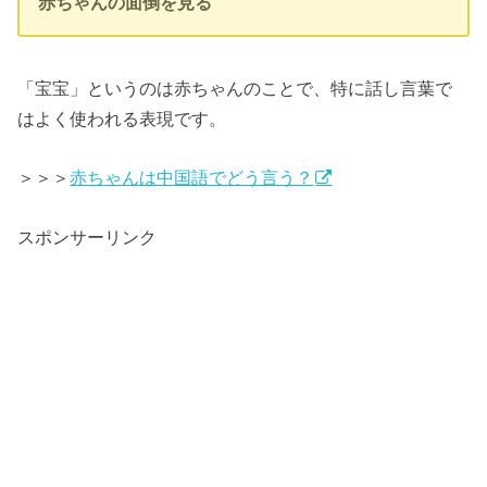
赤ちゃんの面倒を見る
「宝宝」というのは赤ちゃんのことで、特に話し言葉で
はよく使われる表現です。
＞＞＞
赤ちゃんは中国語でどう言う？
スポンサーリンク