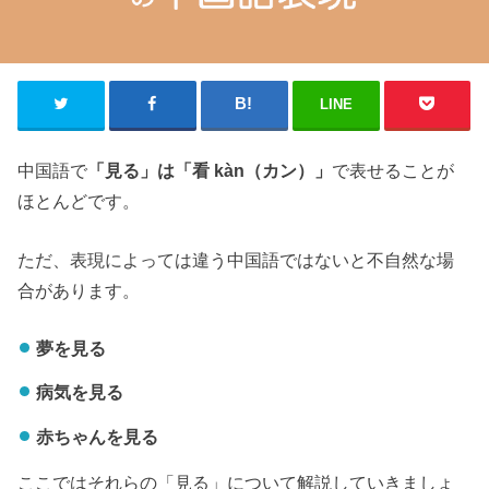
LINE
中国語で
「見る」は「看 kàn（カン）」
で表せることが
ほとんどです。
ただ、表現によっては違う中国語ではないと不自然な場
合があります。
夢を見る
病気を見る
赤ちゃんを見る
ここではそれらの「見る」について解説していきましょ