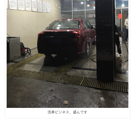
洗車ビジネス、盛んです