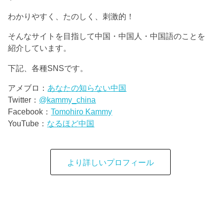
わかりやすく、たのしく、刺激的！
そんなサイトを目指して中国・中国人・中国語のことを
紹介しています。
下記、各種SNSです。
アメブロ：
あなたの知らない中国
Twitter：
@kammy_china
Facebook：
Tomohiro Kammy
YouTube：
なるほど中国
より詳しいプロフィール