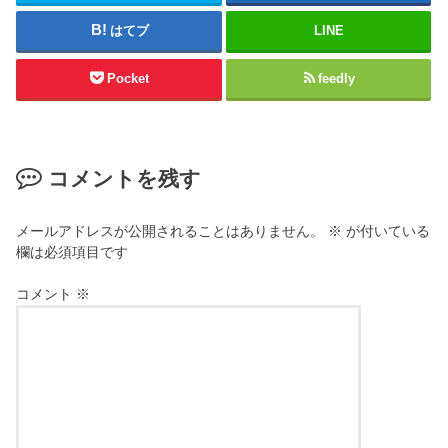
はてブ
LINE
Pocket
feedly
コメントを残す
メールアドレスが公開されることはありません。
※
が付いている
欄は必須項目です
コメント
※