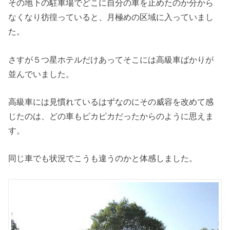
その地下の駐車場でどこに自分の車を止めたのか分から
なくなり彷徨っていると、月極めの区域に入っていまし
た。
さすが５つ星ホテルだけあってそこには高級車ばかりが
並んでいました。
高級車には見慣れているはずなのにその威容を改めて感
じたのは、どの車もピカピカだったからのように思えま
す。
同じ車でも状況でこうも違うのかと体感しました。