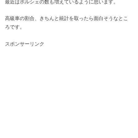
最近はポルシェの数も増えているように思います。
高級車の割合、きちんと統計を取ったら面白そうなとこ
ろです。
スポンサーリンク