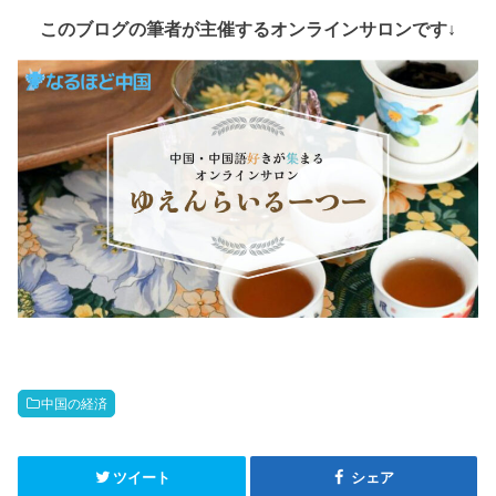
このブログの筆者が主催するオンラインサロンです↓
中国の経済
ツイート
シェア