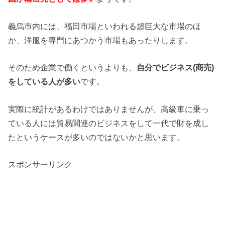
義烏市内には、福田市場といわれる超巨大な市場のほ
か、洋服を専門にあつかう市場もあったりします。
そのため企業で働くというよりも、
自分でビジネス(商売)
をしている人が多い
です。
実際に統計があるわけではありませんが、高級車に乗っ
ている人には貿易関連のビジネスをして一代で財を成し
たというケースが多いのではないかと思います。
スポンサーリンク