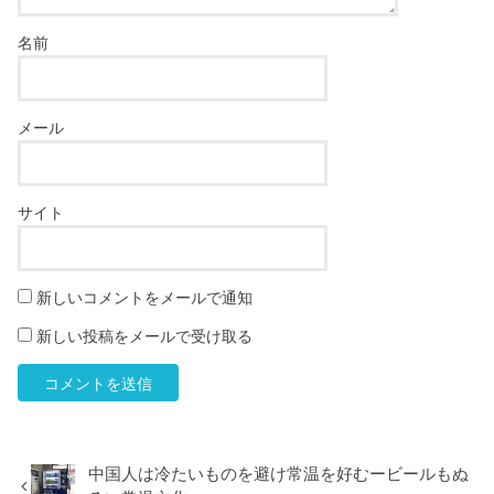
名前
メール
サイト
新しいコメントをメールで通知
新しい投稿をメールで受け取る
中国人は冷たいものを避け常温を好むービールもぬ