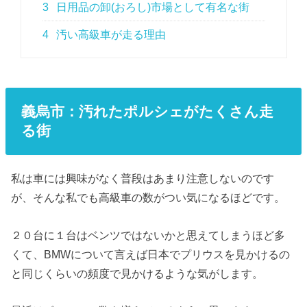
3
日用品の卸(おろし)市場として有名な街
4
汚い高級車が走る理由
義烏市：汚れたポルシェがたくさん走
る街
私は車には興味がなく普段はあまり注意しないのです
が、そんな私でも高級車の数がつい気になるほどです。
２０台に１台はベンツではないかと思えてしまうほど多
くて、BMWについて言えば日本でプリウスを見かけるの
と同じくらいの頻度で見かけるような気がします。