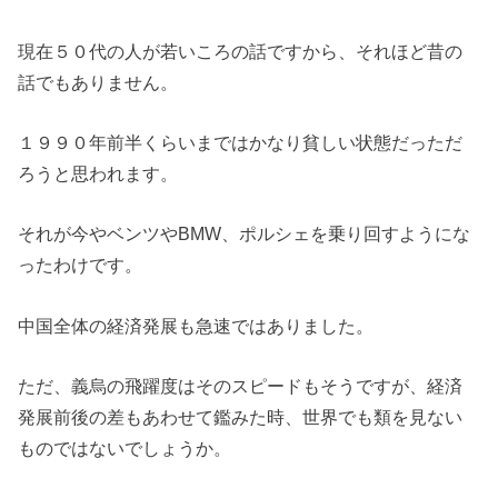
現在５０代の人が若いころの話ですから、それほど昔の
話でもありません。
１９９０年前半くらいまではかなり貧しい状態だっただ
ろうと思われます。
それが今やベンツやBMW、ポルシェを乗り回すようにな
ったわけです。
中国全体の経済発展も急速ではありました。
ただ、義烏の飛躍度はそのスピードもそうですが、経済
発展前後の差もあわせて鑑みた時、世界でも類を見ない
ものではないでしょうか。