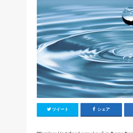
ツイート
シェア