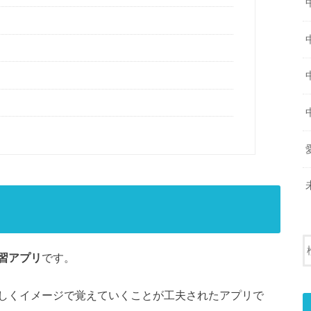
習アプリ
です。
しくイメージで覚えていくことが工夫されたアプリで