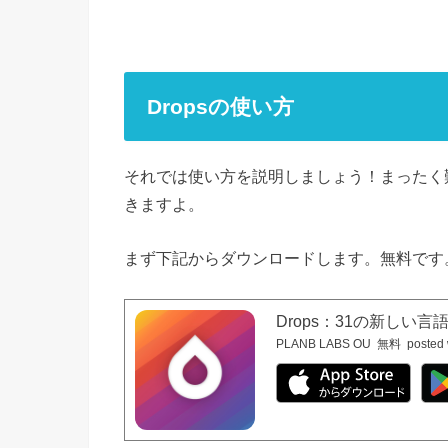
Dropsの使い方
それでは使い方を説明しましょう！まったく
きますよ。
まず下記からダウンロードします。無料です
Drops：31の新しい
PLANB LABS OU
無料
posted 