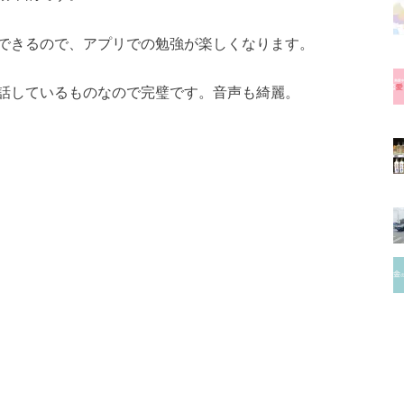
できるので、アプリでの勉強が楽しくなります。
話しているものなので完璧です。音声も綺麗。