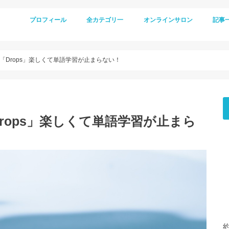
プロフィール
全カテゴリ一
オンラインサロン
記事
「Drops」楽しくて単語学習が止まらない！
rops」楽しくて単語学習が止まら