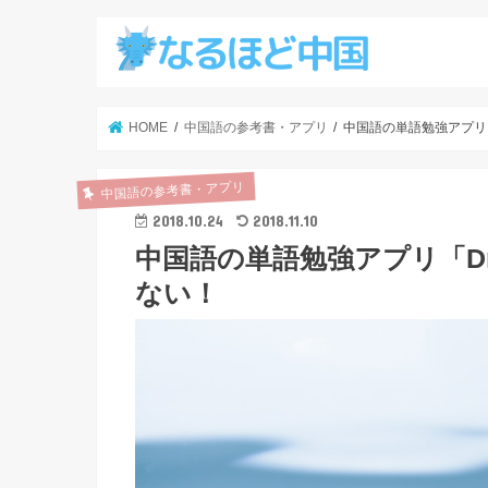
HOME
中国語の参考書・アプリ
中国語の単語勉強アプリ
中国語の参考書・アプリ
2018.10.24
2018.11.10
中国語の単語勉強アプリ「D
ない！