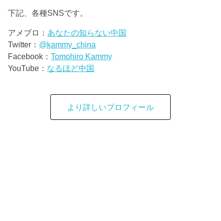
下記、各種SNSです。
アメブロ：
あなたの知らない中国
Twitter：
@kammy_china
Facebook：
Tomohiro Kammy
YouTube：
なるほど中国
より詳しいプロフィール