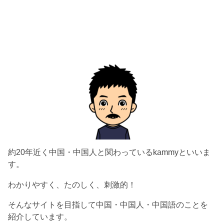
約20年近く中国・中国人と関わっているkammyといいま
す。
わかりやすく、たのしく、刺激的！
そんなサイトを目指して中国・中国人・中国語のことを
紹介しています。